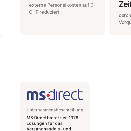
Zei
externe Personalkosten auf 0
CHF reduziert
durch
Vorqu
Unternehmensbeschreibung
MS Direct bietet seit 1978
Lösungen für das
Versandhandels- und