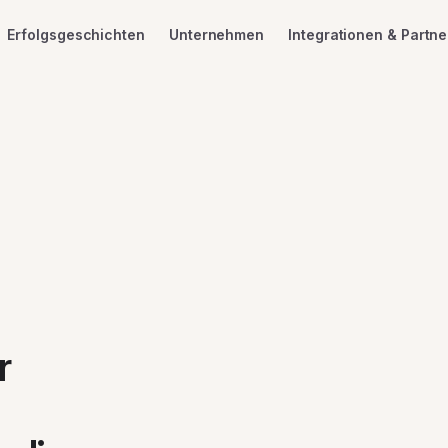
Erfolgsgeschichten
Unternehmen
Integrationen & Partne
r