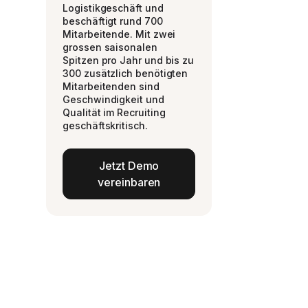
Logistikgeschäft und
beschäftigt rund 700
Mitarbeitende. Mit zwei
grossen saisonalen
Spitzen pro Jahr und bis zu
300 zusätzlich benötigten
Mitarbeitenden sind
Geschwindigkeit und
Qualität im Recruiting
geschäftskritisch.
Jetzt Demo
vereinbaren