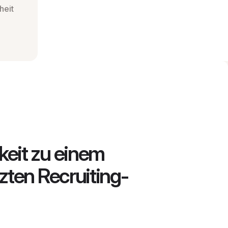
heit
keit zu einem
zten Recruiting-