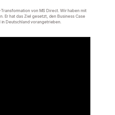
ing-Transformation von MS Direct. Wir haben mit
n. Er hat das Ziel gesetzt, den Business Case
 in Deutschland vorangetrieben.